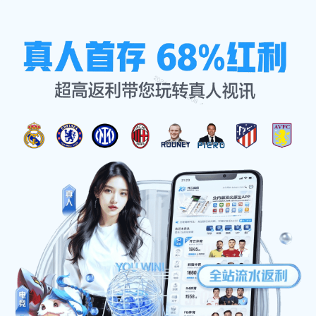
星空综合
☰
2026 FIFA 世界杯官方直播竞猜预测
全球最信誉体育大平台 · 专业数据深度解析 · 实时比分极
速推送
曼城
皇马
湖人
勇士
LIVE 75'
2 : 1
LIVE 12'
28 : 30
热门专区