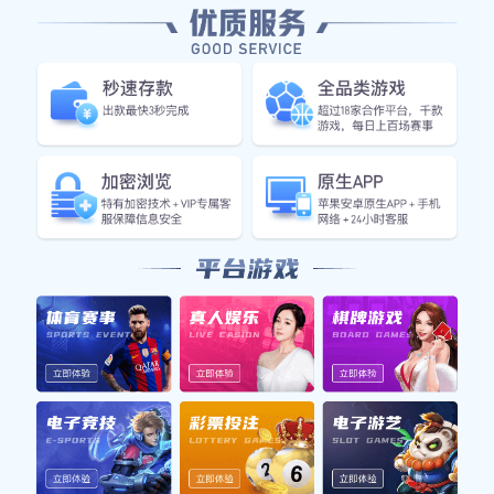
利物浦
3
阿斯顿维拉
4
热刺
5
射手榜
哈兰德
1
姆巴佩
2
菲尔米诺
3
凯恩
4