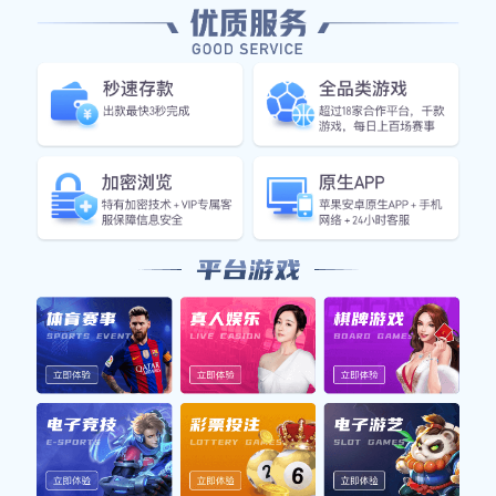
利物浦
3
阿斯顿维拉
4
热刺
5
射手榜
哈兰德
1
姆巴佩
2
菲尔米诺
3
凯恩
4