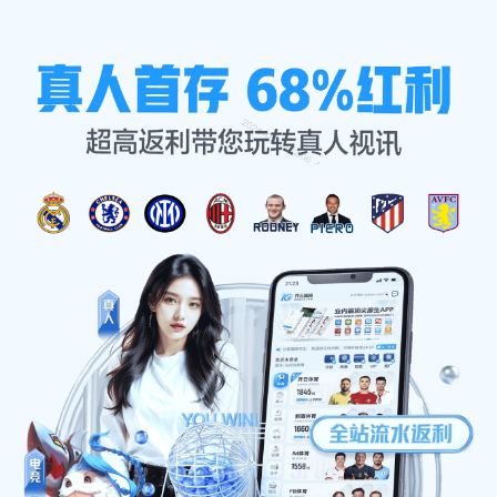
星空综合
☰
2026 FIFA 世界杯官方直播竞猜预测
全球最信誉体育大平台 · 专业数据深度解析 · 实时比分极
速推送
曼城
皇马
湖人
勇士
LIVE 75'
2 : 1
LIVE 12'
28 : 30
热门专区