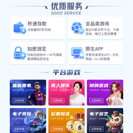
利物浦
3
阿斯顿维拉
4
热刺
5
射手榜
哈兰德
1
姆巴佩
2
菲尔米诺
3
凯恩
4