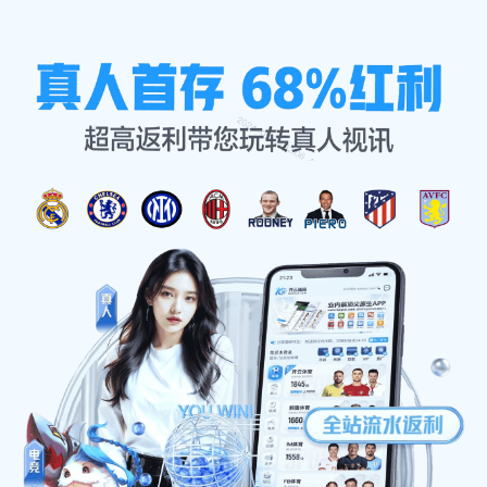
星空综合
☰
2026 FIFA 世界杯官方直播竞猜预测
全球最信誉体育大平台 · 专业数据深度解析 · 实时比分极
速推送
曼城
皇马
湖人
勇士
LIVE 75'
2 : 1
LIVE 12'
28 : 30
热门专区