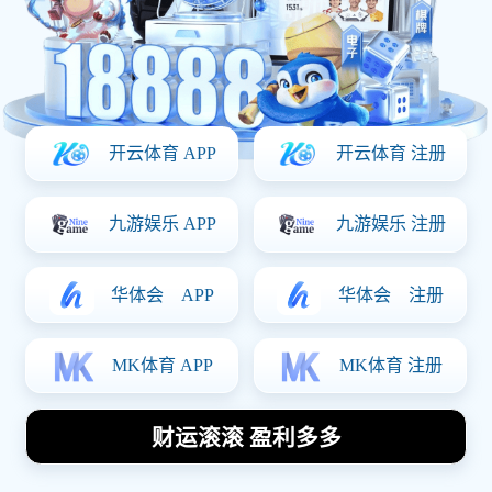
⚽ 足球资讯
🏀 篮球快讯
🇺🇸 NBA专区
🌍 世界杯
🎾 网球/高尔夫
🏎️ F1赛车
积分榜
曼城
1
阿森纳
2