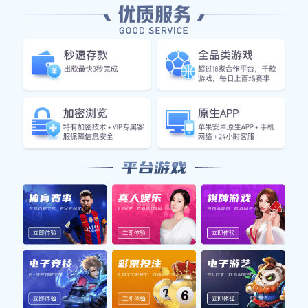
利物浦
3
阿斯顿维拉
4
热刺
5
射手榜
哈兰德
1
姆巴佩
2
菲尔米诺
3
凯恩
4